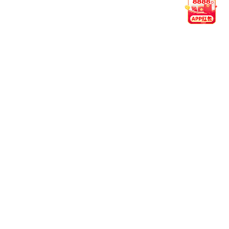
2026-08-07
常见咨询
【星空体育app官方版】真实命中率看起
来客观，为什么仍然带有选择
当我们在世界杯的绿茵场上，看到梅西用一记轻
巧的推射完成破门，或是姆巴佩以雷霆万钧之势
轰开对手城池，数据网站瞬间弹出的“射门得分
率”似乎在以一种不容置疑的权威，为这些瞬间
定义着价值。然而，这项被冠以“真实”之名的命
中率指标，真的如它表...
【星空体育app官方版】长期品牌价值，